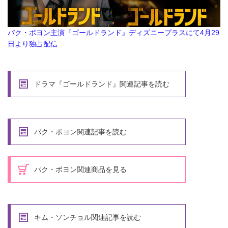
パク・ボヨン主演『ゴールドランド』ディズニープラスにて4月29
日より独占配信
ドラマ『ゴールドランド』関連記事を読む
パク・ボヨン関連記事を読む
パク・ボヨン関連商品を見る
キム・ソンチョル関連記事を読む