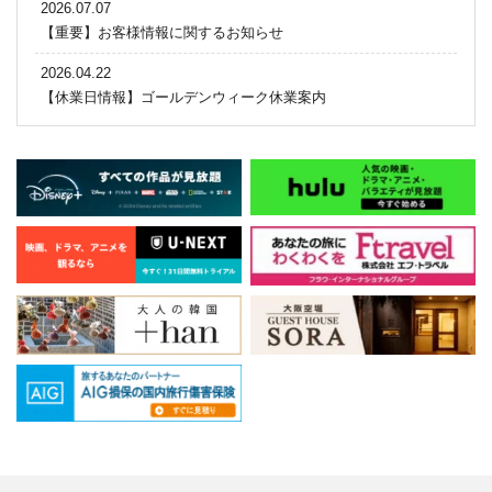
2026.07.07
【重要】お客様情報に関するお知らせ
2026.04.22
【休業日情報】ゴールデンウィーク休業案内