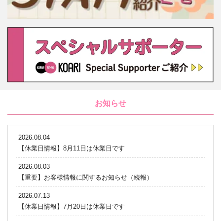
お知らせ
2026.08.04
【休業日情報】8月11日は休業日です
2026.08.03
【重要】お客様情報に関するお知らせ（続報）
2026.07.13
【休業日情報】7月20日は休業日です