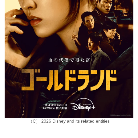
（C） 2026 Disney and its related entities