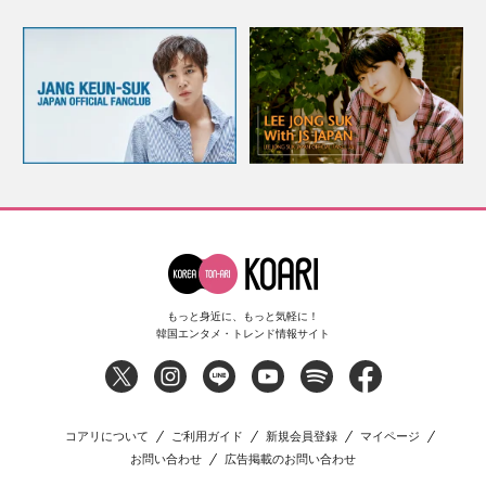
もっと身近に、もっと気軽に！
韓国エンタメ・トレンド情報サイト
コアリについて
ご利用ガイド
新規会員登録
マイページ
お問い合わせ
広告掲載のお問い合わせ