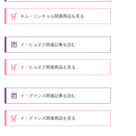
キム・ソンチョル関連商品を見る
イ・ヒョヌク関連記事を読む
イ・ヒョヌク関連商品を見る
イ・グァンス関連記事を読む
イ・グァンス関連商品を見る