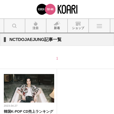
注目
新着
ショップ
NCTDOJAEJUNG記事一覧
1
2023.04.27
韓国K-POP CD売上ランキング