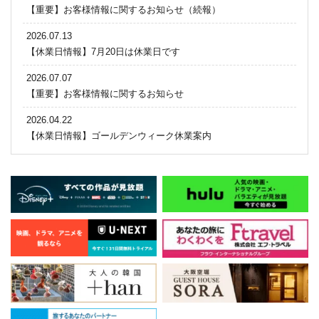
【重要】お客様情報に関するお知らせ（続報）
2026.07.13
【休業日情報】7月20日は休業日です
2026.07.07
【重要】お客様情報に関するお知らせ
2026.04.22
【休業日情報】ゴールデンウィーク休業案内