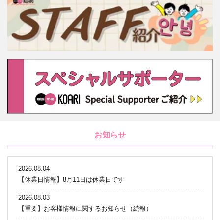
お知らせ
2026.08.04
【休業日情報】8月11日は休業日です
2026.08.03
【重要】お客様情報に関するお知らせ（続報）