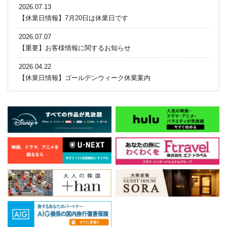
2026.07.13
【休業日情報】7月20日は休業日です
2026.07.07
【重要】お客様情報に関するお知らせ
2026.04.22
【休業日情報】ゴールデンウィーク休業案内