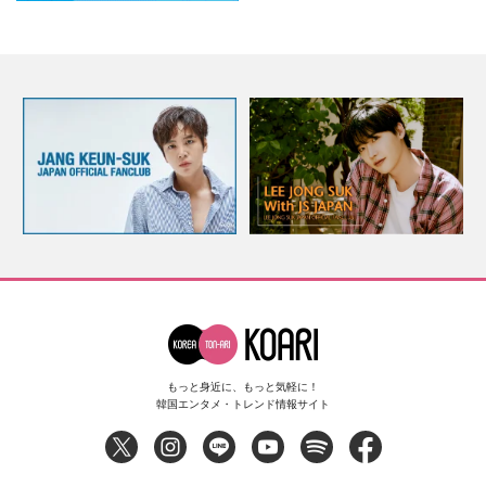
もっと身近に、もっと気軽に！
韓国エンタメ・トレンド情報サイト