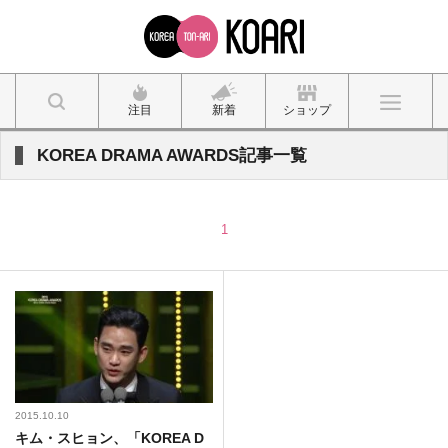
注目
新着
ショップ
KOREA DRAMA AWARDS記事一覧
1
2015.10.10
キム・スヒョン、「KOREA D