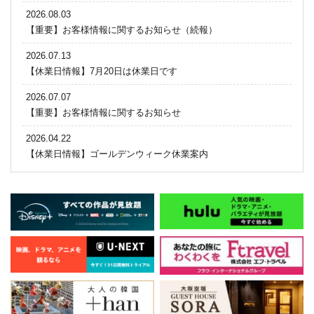
2026.08.03
【重要】お客様情報に関するお知らせ（続報）
2026.07.13
【休業日情報】7月20日は休業日です
2026.07.07
【重要】お客様情報に関するお知らせ
2026.04.22
【休業日情報】ゴールデンウィーク休業案内