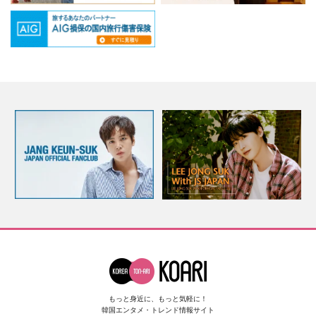
もっと身近に、もっと気軽に！
韓国エンタメ・トレンド情報サイト