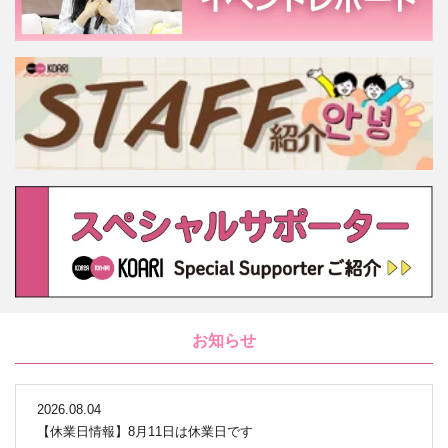
お知らせ
2026.08.04
【休業日情報】8月11日は休業日です