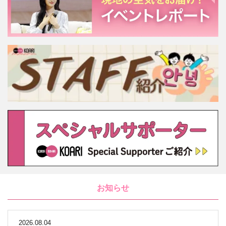
お知らせ
2026.08.04