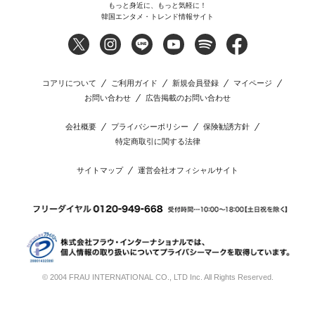
もっと身近に、もっと気軽に！
韓国エンタメ・トレンド情報サイト
コアリについて
ご利用ガイド
新規会員登録
マイページ
お問い合わせ
広告掲載のお問い合わせ
会社概要
プライバシーポリシー
保険勧誘方針
特定商取引に関する法律
サイトマップ
運営会社オフィシャルサイト
© 2004 FRAU INTERNATIONAL CO., LTD Inc. All Rights Reserved.