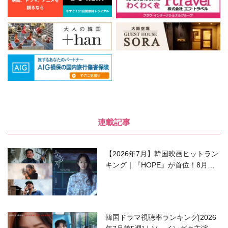
連載記事
【2026年7月】韓国映画ヒットラン
キング｜『HOPE』が首位！8月公
開の注目作は？
韓国ドラマ視聴率ランキング[2026