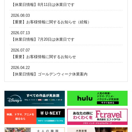
【休業日情報】8月11日は休業日です
2026.08.03
【重要】お客様情報に関するお知らせ（続報）
2026.07.13
【休業日情報】7月20日は休業日です
2026.07.07
【重要】お客様情報に関するお知らせ
2026.04.22
【休業日情報】ゴールデンウィーク休業案内