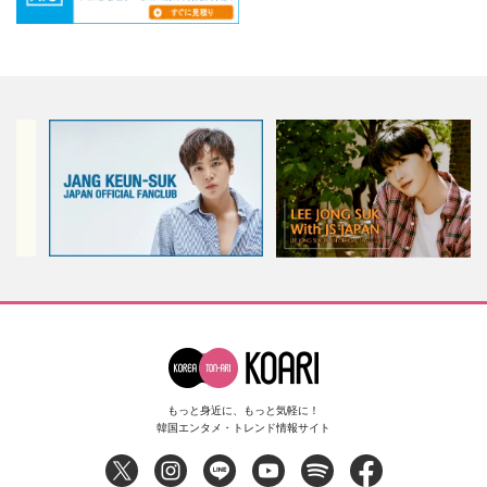
もっと身近に、もっと気軽に！
韓国エンタメ・トレンド情報サイト