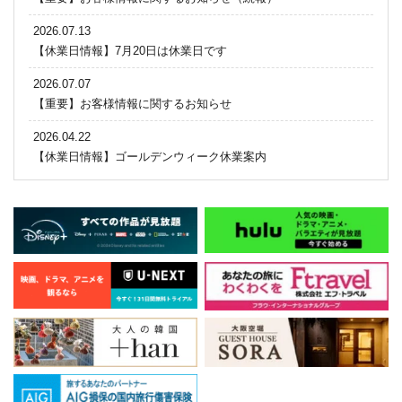
2026.07.13
【休業日情報】7月20日は休業日です
2026.07.07
【重要】お客様情報に関するお知らせ
2026.04.22
【休業日情報】ゴールデンウィーク休業案内