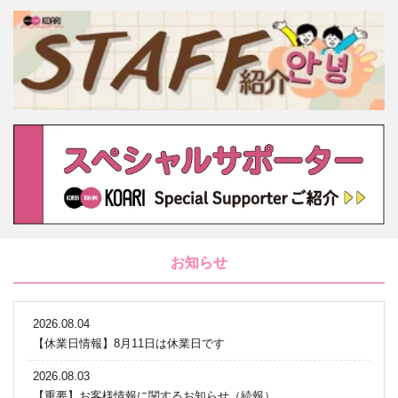
お知らせ
2026.08.04
【休業日情報】8月11日は休業日です
2026.08.03
【重要】お客様情報に関するお知らせ（続報）