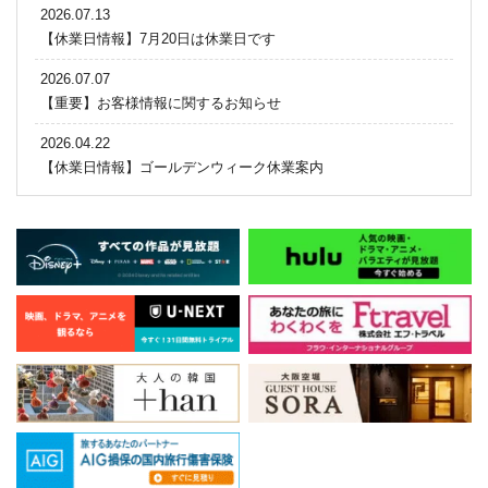
2026.07.13
【休業日情報】7月20日は休業日です
2026.07.07
【重要】お客様情報に関するお知らせ
2026.04.22
【休業日情報】ゴールデンウィーク休業案内