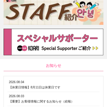
お知らせ
2026.08.04
【休業日情報】8月11日は休業日です
2026.08.03
【重要】お客様情報に関するお知らせ（続報）