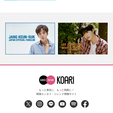
もっと身近に、もっと気軽に！
韓国エンタメ・トレンド情報サイト