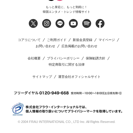
もっと身近に、もっと気軽に！
韓国エンタメ・トレンド情報サイト
コアリについて
ご利用ガイド
新規会員登録
マイページ
お問い合わせ
広告掲載のお問い合わせ
会社概要
プライバシーポリシー
保険勧誘方針
特定商取引に関する法律
サイトマップ
運営会社オフィシャルサイト
© 2004 FRAU INTERNATIONAL CO., LTD Inc. All Rights Reserved.