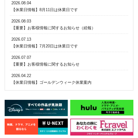
2026.08.04
【休業日情報】8月11日は休業日です
2026.08.03
【重要】お客様情報に関するお知らせ（続報）
2026.07.13
【休業日情報】7月20日は休業日です
2026.07.07
【重要】お客様情報に関するお知らせ
2026.04.22
【休業日情報】ゴールデンウィーク休業案内