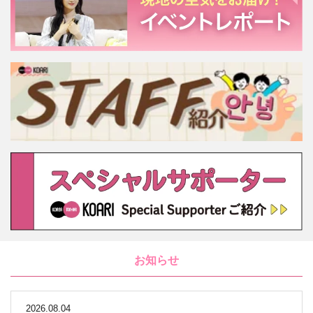
お知らせ
2026.08.04