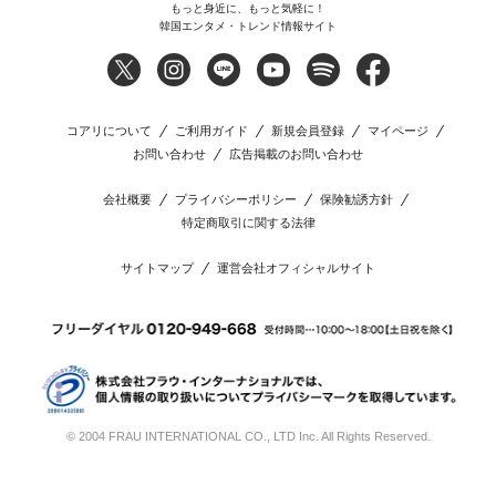
もっと身近に、もっと気軽に！
韓国エンタメ・トレンド情報サイト
コアリについて
ご利用ガイド
新規会員登録
マイページ
お問い合わせ
広告掲載のお問い合わせ
会社概要
プライバシーポリシー
保険勧誘方針
特定商取引に関する法律
サイトマップ
運営会社オフィシャルサイト
© 2004 FRAU INTERNATIONAL CO., LTD Inc. All Rights Reserved.