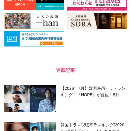
連載記事
【2026年7月】韓国映画ヒットラン
キング｜『HOPE』が首位！8月公
開の注目作は？
韓国ドラマ視聴率ランキング[2026