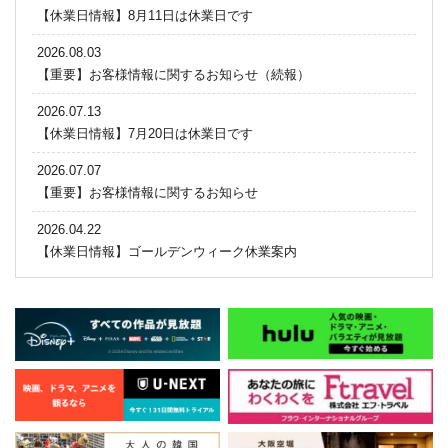
【休業日情報】8月11日は休業日です
2026.08.03
【重要】お客様情報に関するお知らせ（続報）
2026.07.13
【休業日情報】7月20日は休業日です
2026.07.07
【重要】お客様情報に関するお知らせ
2026.04.22
【休業日情報】ゴールデンウィーク休業案内