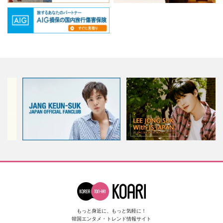
もっと身近に、もっと気軽に！
韓国エンタメ・トレンド情報サイト