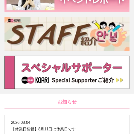
お知らせ
2026.08.04
【休業日情報】8月11日は休業日です