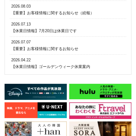
2026.08.03
【重要】お客様情報に関するお知らせ（続報）
2026.07.13
【休業日情報】7月20日は休業日です
2026.07.07
【重要】お客様情報に関するお知らせ
2026.04.22
【休業日情報】ゴールデンウィーク休業案内