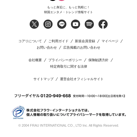
もっと身近に、もっと気軽に！
韓国エンタメ・トレンド情報サイト
コアリについて
ご利用ガイド
新規会員登録
マイページ
お問い合わせ
広告掲載のお問い合わせ
会社概要
プライバシーポリシー
保険勧誘方針
特定商取引に関する法律
サイトマップ
運営会社オフィシャルサイト
© 2004 FRAU INTERNATIONAL CO., LTD Inc. All Rights Reserved.