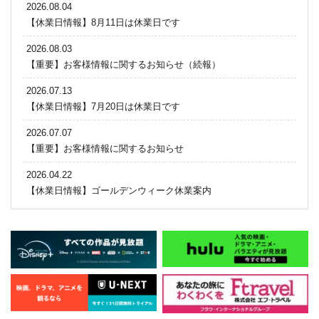
2026.08.04
【休業日情報】8月11日は休業日です
2026.08.03
【重要】お客様情報に関するお知らせ（続報）
2026.07.13
【休業日情報】7月20日は休業日です
2026.07.07
【重要】お客様情報に関するお知らせ
2026.04.22
【休業日情報】ゴールデンウィーク休業案内