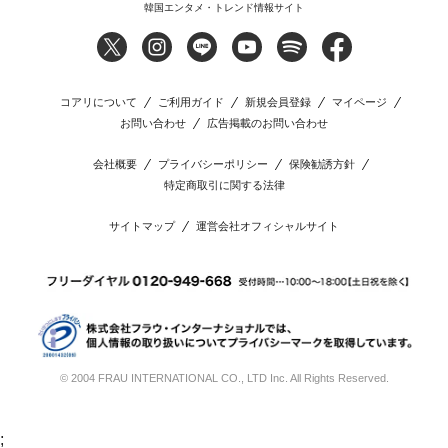
韓国エンタメ・トレンド情報サイト
コアリについて
ご利用ガイド
新規会員登録
マイページ
お問い合わせ
広告掲載のお問い合わせ
会社概要
プライバシーポリシー
保険勧誘方針
特定商取引に関する法律
サイトマップ
運営会社オフィシャルサイト
© 2004 FRAU INTERNATIONAL CO., LTD Inc. All Rights Reserved.
;