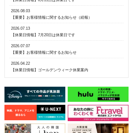
2026.08.03
【重要】お客様情報に関するお知らせ（続報）
2026.07.13
【休業日情報】7月20日は休業日です
2026.07.07
【重要】お客様情報に関するお知らせ
2026.04.22
【休業日情報】ゴールデンウィーク休業案内