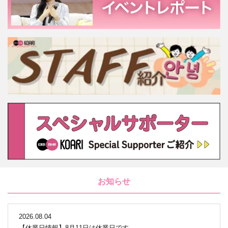
お知らせ
2026.08.04
【休業日情報】8月11日は休業日です