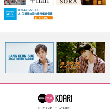
もっと身近に、もっと気軽に！