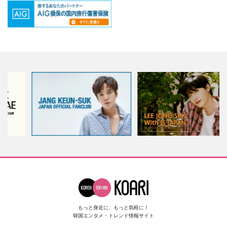
もっと身近に、もっと気軽に！
韓国エンタメ・トレンド情報サイト