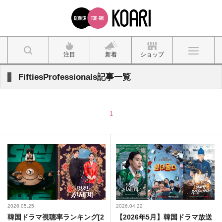
注目
新着
ショップ
FiftiesProfessionals記事一覧
1
2026.05.25
2026.04.22
韓国ドラマ視聴率ランキング[2
【2026年5月】韓国ドラマ放送