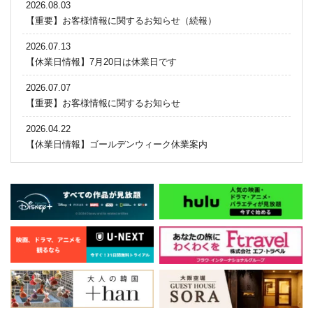
2026.08.03
【重要】お客様情報に関するお知らせ（続報）
2026.07.13
【休業日情報】7月20日は休業日です
2026.07.07
【重要】お客様情報に関するお知らせ
2026.04.22
【休業日情報】ゴールデンウィーク休業案内