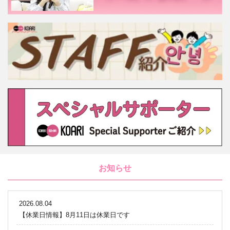
お知らせ
2026.08.04
【休業日情報】8月11日は休業日です