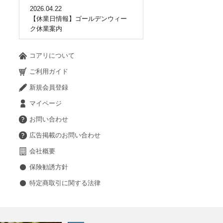
2026.04.22
【休業日情報】ゴールデンウィー
ク休業案内
コアリについて
ご利用ガイド
新規会員登録
マイページ
お問い合わせ
広告掲載のお問い合わせ
会社概要
保険勧誘方針
特定商取引に関する法律