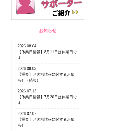
お知らせ
2026.08.04
【休業日情報】8月11日は休業日で
す
2026.08.03
【重要】お客様情報に関するお知
らせ（続報）
2026.07.13
【休業日情報】7月20日は休業日で
す
2026.07.07
【重要】お客様情報に関するお知
らせ