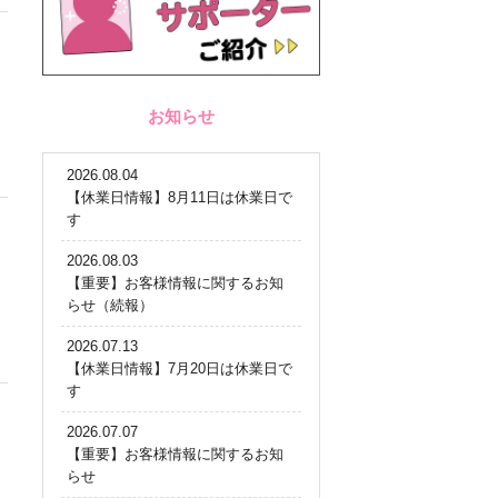
お知らせ
2026.08.04
【休業日情報】8月11日は休業日で
す
2026.08.03
【重要】お客様情報に関するお知
らせ（続報）
2026.07.13
【休業日情報】7月20日は休業日で
す
2026.07.07
【重要】お客様情報に関するお知
らせ