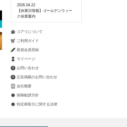
2026.04.22
【休業日情報】ゴールデンウィー
ク休業案内
コアリについて
ご利用ガイド
新規会員登録
マイページ
お問い合わせ
広告掲載のお問い合わせ
会社概要
保険勧誘方針
特定商取引に関する法律