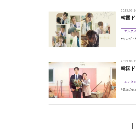
2023.06.1
韓国ド
エンタ
キング・
2023.06.1
韓国ド
エンタ
仮面の女