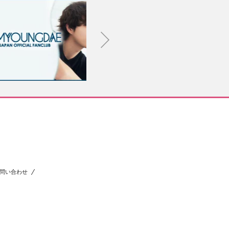
問い合わせ