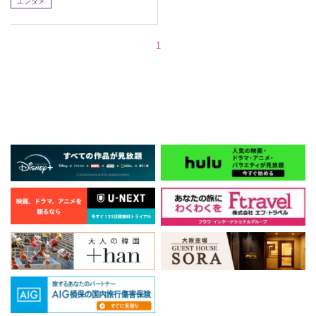
エンタメ
1