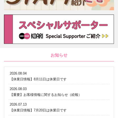
お知らせ
2026.08.04
【休業日情報】8月11日は休業日です
2026.08.03
【重要】お客様情報に関するお知らせ（続報）
2026.07.13
【休業日情報】7月20日は休業日です