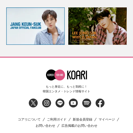
もっと身近に、もっと気軽に！
韓国エンタメ・トレンド情報サイト
コアリについて
ご利用ガイド
新規会員登録
マイページ
お問い合わせ
広告掲載のお問い合わせ