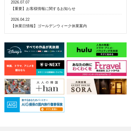
2026.07.07
【重要】お客様情報に関するお知らせ
2026.04.22
【休業日情報】ゴールデンウィーク休業案内