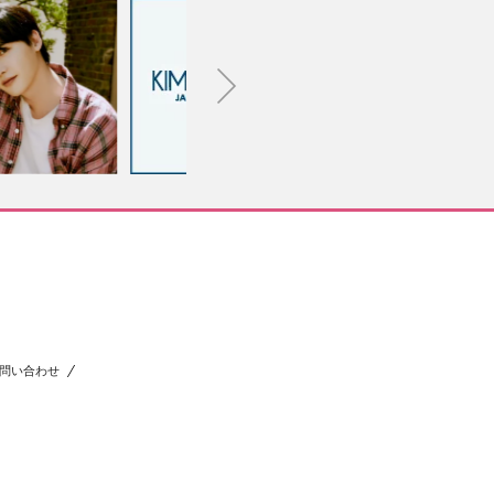
問い合わせ