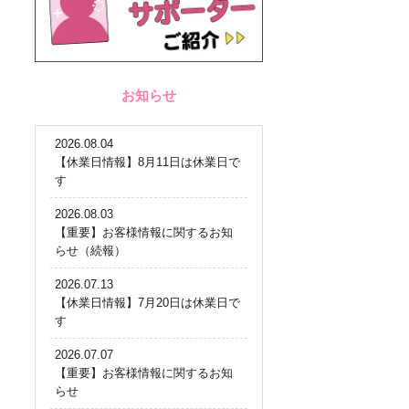
お知らせ
2026.08.04
【休業日情報】8月11日は休業日で
す
2026.08.03
【重要】お客様情報に関するお知
らせ（続報）
2026.07.13
【休業日情報】7月20日は休業日で
す
2026.07.07
【重要】お客様情報に関するお知
らせ