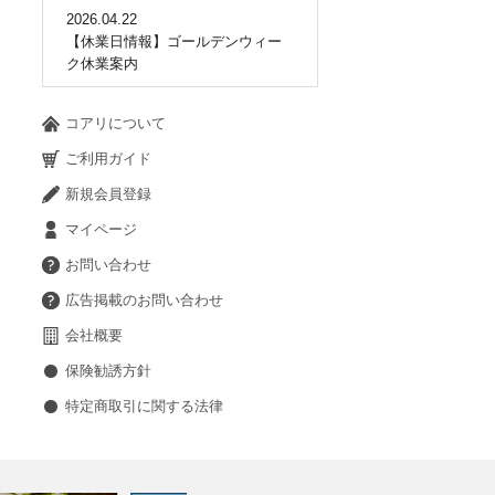
2026.04.22
【休業日情報】ゴールデンウィー
ク休業案内
コアリについて
ご利用ガイド
新規会員登録
マイページ
お問い合わせ
広告掲載のお問い合わせ
会社概要
保険勧誘方針
特定商取引に関する法律