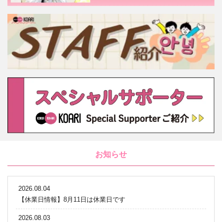
お知らせ
2026.08.04
【休業日情報】8月11日は休業日です
2026.08.03