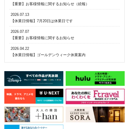
【重要】お客様情報に関するお知らせ（続報）
2026.07.13
【休業日情報】7月20日は休業日です
2026.07.07
【重要】お客様情報に関するお知らせ
2026.04.22
【休業日情報】ゴールデンウィーク休業案内