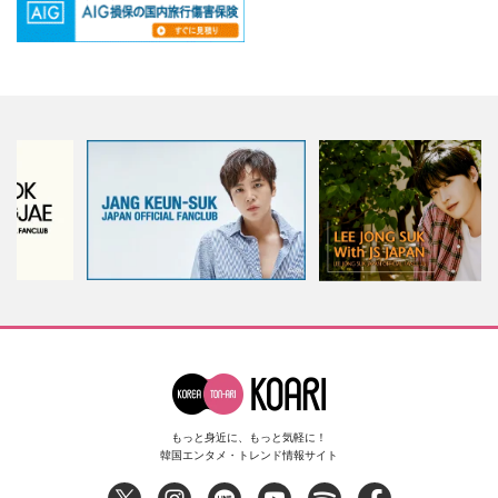
もっと身近に、もっと気軽に！
韓国エンタメ・トレンド情報サイト