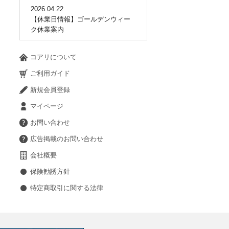
2026.04.22
【休業日情報】ゴールデンウィー
ク休業案内
コアリについて
ご利用ガイド
新規会員登録
マイページ
お問い合わせ
広告掲載のお問い合わせ
会社概要
保険勧誘方針
特定商取引に関する法律