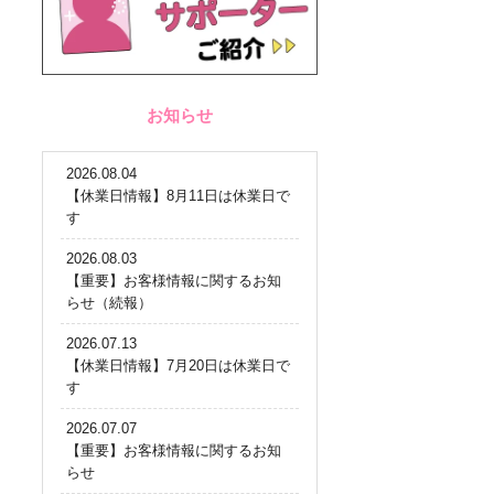
お知らせ
2026.08.04
【休業日情報】8月11日は休業日で
す
2026.08.03
【重要】お客様情報に関するお知
らせ（続報）
2026.07.13
【休業日情報】7月20日は休業日で
す
2026.07.07
【重要】お客様情報に関するお知
らせ