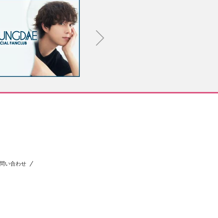
問い合わせ