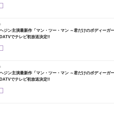
メ
6
ヘジン主演最新作「マン・ツー・マン ～君だけのボディーガ
DATVでテレビ初放送決定!!
メ
6
ヘジン主演最新作「マン・ツー・マン ～君だけのボディーガ
DATVでテレビ初放送決定!!
メ