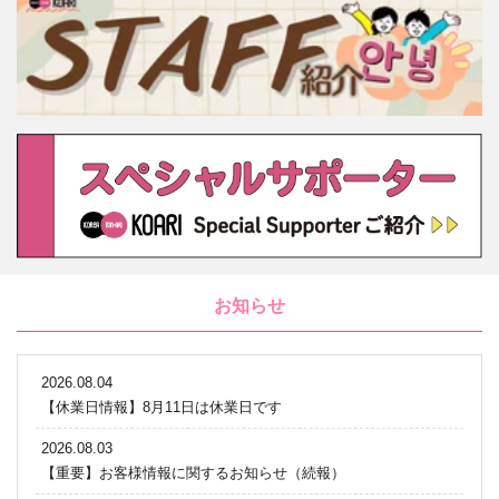
お知らせ
2026.08.04
【休業日情報】8月11日は休業日です
2026.08.03
【重要】お客様情報に関するお知らせ（続報）