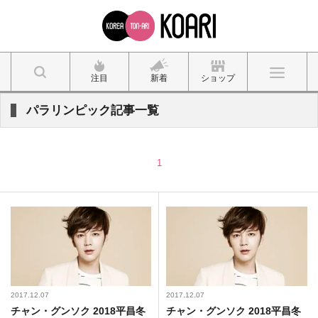
注目
新着
ショップ
パラリンピック記事一覧
1
2017.12.07
2017.12.07
チャン・グンソク 2018平昌冬
チャン・グンソク 2018平昌冬