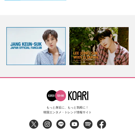
もっと身近に、もっと気軽に！
韓国エンタメ・トレンド情報サイト