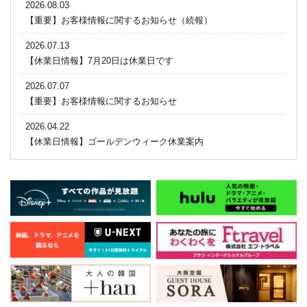
2026.08.03
【重要】お客様情報に関するお知らせ（続報）
2026.07.13
【休業日情報】7月20日は休業日です
2026.07.07
【重要】お客様情報に関するお知らせ
2026.04.22
【休業日情報】ゴールデンウィーク休業案内