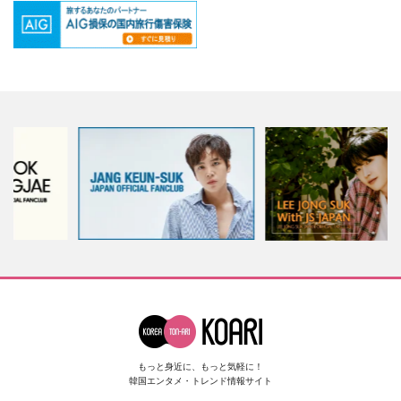
もっと身近に、もっと気軽に！
韓国エンタメ・トレンド情報サイト