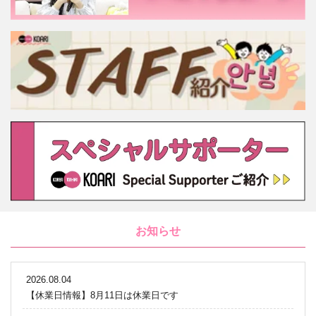
お知らせ
2026.08.04
【休業日情報】8月11日は休業日です