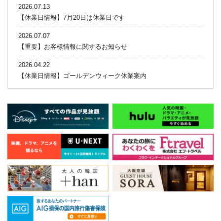
2026.07.13
【休業日情報】7月20日は休業日です
2026.07.07
【重要】お客様情報に関するお知らせ
2026.04.22
【休業日情報】ゴールデンウィーク休業案内