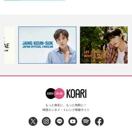
もっと身近に、もっと気軽に！
韓国エンタメ・トレンド情報サイト