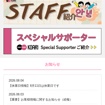
お知らせ
2026.08.04
【休業日情報】8月11日は休業日です
2026.08.03
【重要】お客様情報に関するお知らせ（続報）