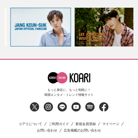
もっと身近に、もっと気軽に！
韓国エンタメ・トレンド情報サイト
コアリについて
ご利用ガイド
新規会員登録
マイページ
お問い合わせ
広告掲載のお問い合わせ