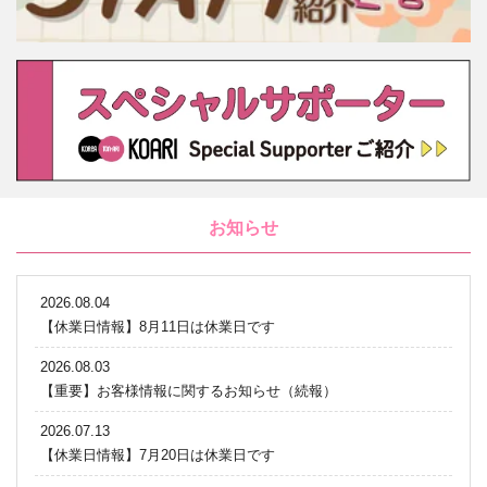
お知らせ
2026.08.04
【休業日情報】8月11日は休業日です
2026.08.03
【重要】お客様情報に関するお知らせ（続報）
2026.07.13
【休業日情報】7月20日は休業日です