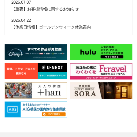
2026.07.07
【重要】お客様情報に関するお知らせ
2026.04.22
【休業日情報】ゴールデンウィーク休業案内