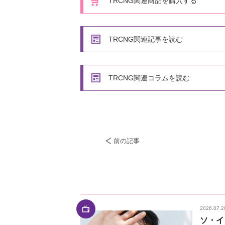
TRCNG関連商品を購入する
TRCNG関連記事を読む
TRCNG関連コラムを読む
前の記事
2026.07.2
ソ・イ