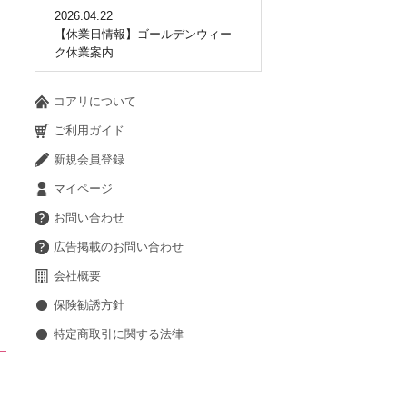
2026.04.22
【休業日情報】ゴールデンウィー
ク休業案内
コアリについて
ご利用ガイド
新規会員登録
マイページ
お問い合わせ
広告掲載のお問い合わせ
会社概要
保険勧誘方針
特定商取引に関する法律