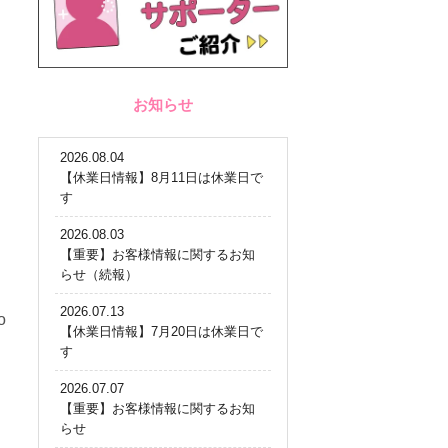
お知らせ
2026.08.04
【休業日情報】8月11日は休業日で
す
2026.08.03
【重要】お客様情報に関するお知
らせ（続報）
2026.07.13
o
【休業日情報】7月20日は休業日で
す
2026.07.07
【重要】お客様情報に関するお知
らせ