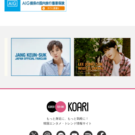
もっと身近に、もっと気軽に！
韓国エンタメ・トレンド情報サイト