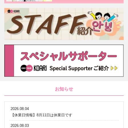
お知らせ
2026.08.04
【休業日情報】8月11日は休業日です
2026.08.03