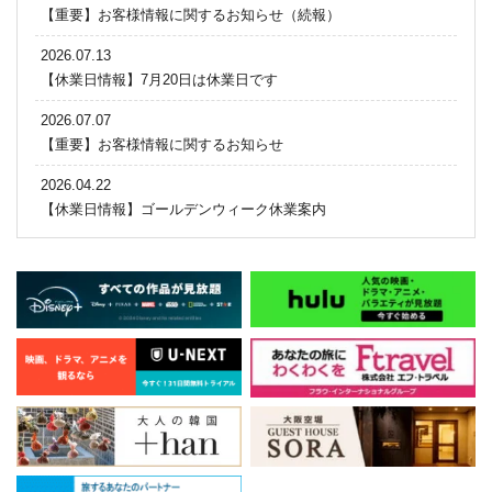
【重要】お客様情報に関するお知らせ（続報）
2026.07.13
【休業日情報】7月20日は休業日です
2026.07.07
【重要】お客様情報に関するお知らせ
2026.04.22
【休業日情報】ゴールデンウィーク休業案内