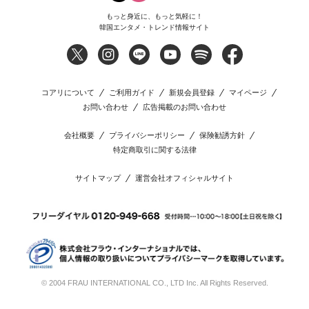
もっと身近に、もっと気軽に！
韓国エンタメ・トレンド情報サイト
コアリについて
ご利用ガイド
新規会員登録
マイページ
お問い合わせ
広告掲載のお問い合わせ
会社概要
プライバシーポリシー
保険勧誘方針
特定商取引に関する法律
サイトマップ
運営会社オフィシャルサイト
© 2004 FRAU INTERNATIONAL CO., LTD Inc. All Rights Reserved.