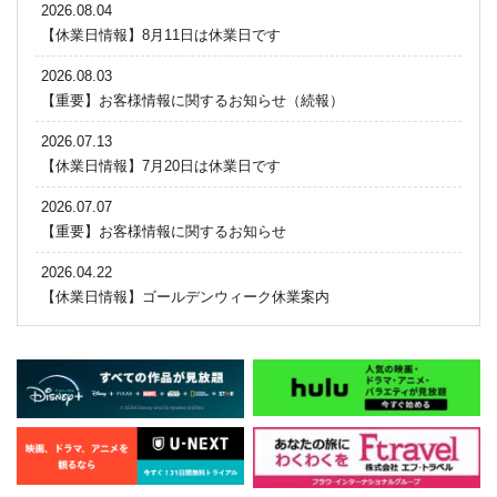
2026.08.04
【休業日情報】8月11日は休業日です
2026.08.03
【重要】お客様情報に関するお知らせ（続報）
2026.07.13
【休業日情報】7月20日は休業日です
2026.07.07
【重要】お客様情報に関するお知らせ
2026.04.22
【休業日情報】ゴールデンウィーク休業案内