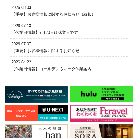
2026.08.03
【重要】お客様情報に関するお知らせ（続報）
2026.07.13
【休業日情報】7月20日は休業日です
2026.07.07
【重要】お客様情報に関するお知らせ
2026.04.22
【休業日情報】ゴールデンウィーク休業案内