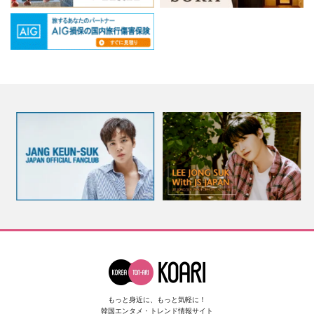
もっと身近に、もっと気軽に！
韓国エンタメ・トレンド情報サイト