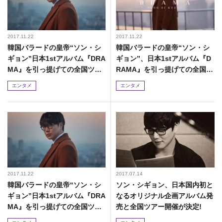
2017.11.22
2017.11.22
韓国バラードの皇帝“ソン・シ
韓国バラードの皇帝“ソン・シ
ギョン”日本1stアルバム『DRA
ギョン”、日本1stアルバム『D
MA』を引っ提げての全国ツア
RAMA』を引っ提げての全国ツ
ーの東京公演が即完売!!
アーの東京公演が即完売!!
エンタメ
エンタメ
2017.11.22
2017.07.14
韓国バラードの皇帝“ソン・シ
ソン・シギョン、日本国内初と
ギョン”日本1stアルバム『DRA
なるオリジナル企画アルバム発
MA』を引っ提げての全国ツア
売と全国ツアー開催が決定!
ーの東京公演が即完売!!