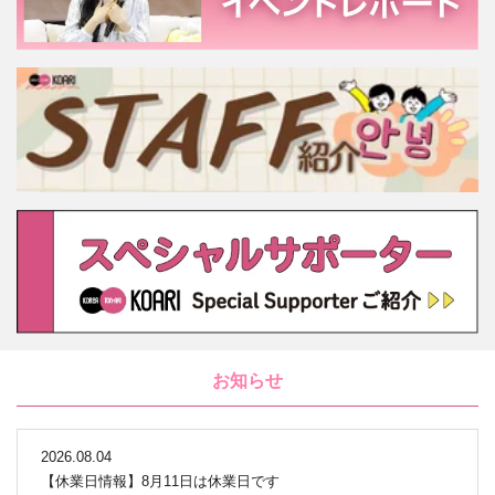
お知らせ
2026.08.04
【休業日情報】8月11日は休業日です