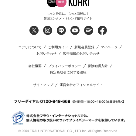
もっと身近に、もっと気軽に！
韓国エンタメ・トレンド情報サイト
コアリについて
ご利用ガイド
新規会員登録
マイページ
お問い合わせ
広告掲載のお問い合わせ
会社概要
プライバシーポリシー
保険勧誘方針
特定商取引に関する法律
サイトマップ
運営会社オフィシャルサイト
© 2004 FRAU INTERNATIONAL CO., LTD Inc. All Rights Reserved.