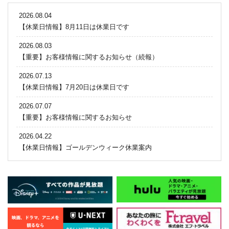
2026.08.04
【休業日情報】8月11日は休業日です
2026.08.03
【重要】お客様情報に関するお知らせ（続報）
2026.07.13
【休業日情報】7月20日は休業日です
2026.07.07
【重要】お客様情報に関するお知らせ
2026.04.22
【休業日情報】ゴールデンウィーク休業案内