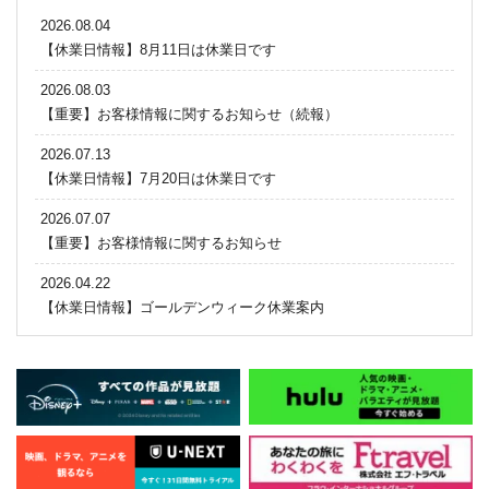
2026.08.04
【休業日情報】8月11日は休業日です
2026.08.03
【重要】お客様情報に関するお知らせ（続報）
2026.07.13
【休業日情報】7月20日は休業日です
2026.07.07
【重要】お客様情報に関するお知らせ
2026.04.22
【休業日情報】ゴールデンウィーク休業案内