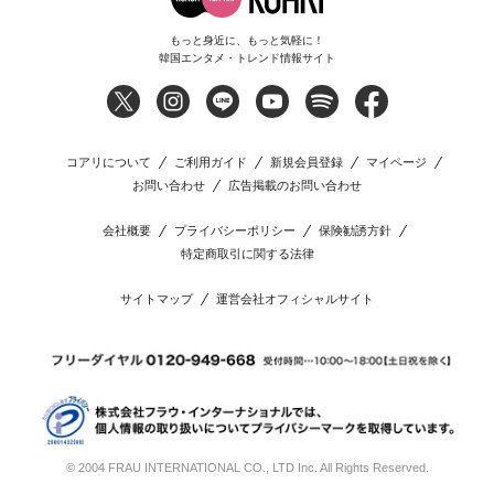
もっと身近に、もっと気軽に！
韓国エンタメ・トレンド情報サイト
コアリについて
ご利用ガイド
新規会員登録
マイページ
お問い合わせ
広告掲載のお問い合わせ
会社概要
プライバシーポリシー
保険勧誘方針
特定商取引に関する法律
サイトマップ
運営会社オフィシャルサイト
© 2004 FRAU INTERNATIONAL CO., LTD Inc. All Rights Reserved.