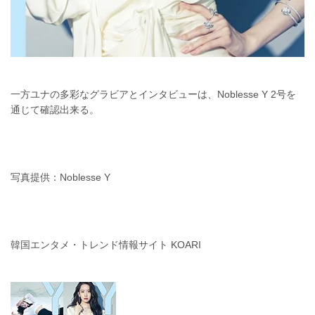
一方ユナの多彩なグラビアとインタビューは、Noblesse Y 2号を
通じて確認出来る。
写真提供：Noblesse Y
韓国エンタメ・トレンド情報サイト KOARI