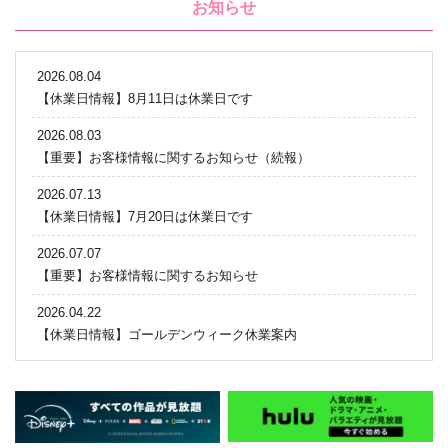
お知らせ
2026.08.04
【休業日情報】8月11日は休業日です
2026.08.03
【重要】お客様情報に関するお知らせ（続報）
2026.07.13
【休業日情報】7月20日は休業日です
2026.07.07
【重要】お客様情報に関するお知らせ
2026.04.22
【休業日情報】ゴールデンウィーク休業案内