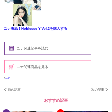
ユナ表紙！Noblesse Y Vol.2を購入する
ユナ関連記事を読む
ユナ関連商品を見る
ユナ
前の記事
次の記事
おすすめ記事