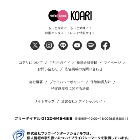
もっと身近に、もっと気軽に！
韓国エンタメ・トレンド情報サイト
コアリについて
ご利用ガイド
新規会員登録
マイページ
お問い合わせ
広告掲載のお問い合わせ
会社概要
プライバシーポリシー
保険勧誘方針
特定商取引に関する法律
サイトマップ
運営会社オフィシャルサイト