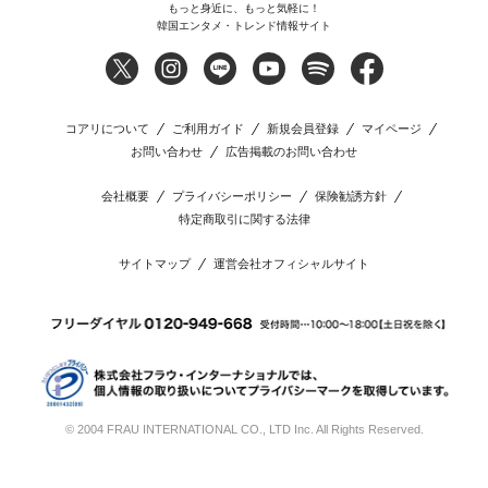
もっと身近に、もっと気軽に！
韓国エンタメ・トレンド情報サイト
コアリについて
ご利用ガイド
新規会員登録
マイページ
お問い合わせ
広告掲載のお問い合わせ
会社概要
プライバシーポリシー
保険勧誘方針
特定商取引に関する法律
サイトマップ
運営会社オフィシャルサイト
© 2004 FRAU INTERNATIONAL CO., LTD Inc. All Rights Reserved.