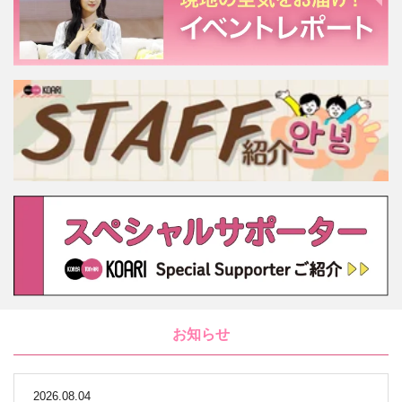
お知らせ
2026.08.04