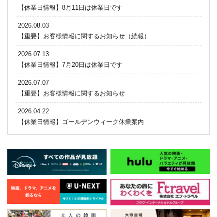
【休業日情報】8月11日は休業日です
2026.08.03
【重要】お客様情報に関するお知らせ（続報）
2026.07.13
【休業日情報】7月20日は休業日です
2026.07.07
【重要】お客様情報に関するお知らせ
2026.04.22
【休業日情報】ゴールデンウィーク休業案内