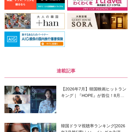
連載記事
【2026年7月】韓国映画ヒットラン
キング｜『HOPE』が首位！8月公
開の注目作は？
韓国ドラマ視聴率ランキング[2026