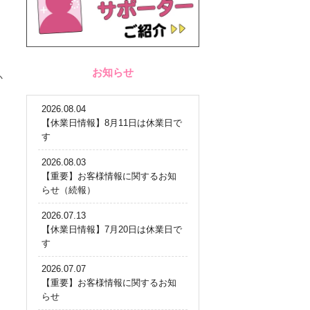
お知らせ
か
2026.08.04
【休業日情報】8月11日は休業日で
す
2026.08.03
【重要】お客様情報に関するお知
らせ（続報）
2026.07.13
【休業日情報】7月20日は休業日で
す
2026.07.07
【重要】お客様情報に関するお知
らせ