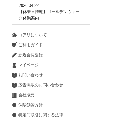
2026.04.22
【休業日情報】ゴールデンウィー
ク休業案内
コアリについて
ご利用ガイド
新規会員登録
マイページ
お問い合わせ
広告掲載のお問い合わせ
会社概要
保険勧誘方針
特定商取引に関する法律