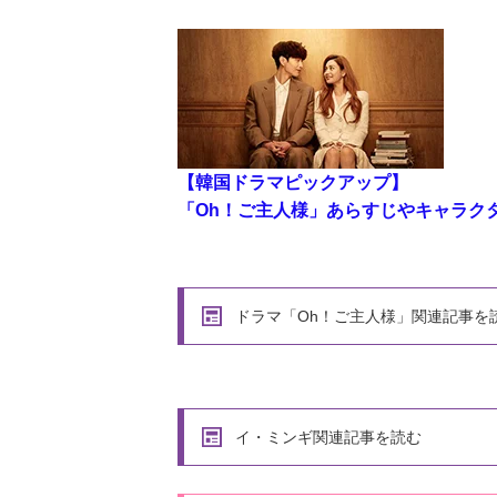
【韓国ドラマピックアップ】
「Oh！ご主人様」あらすじやキャラク
ドラマ「Oh！ご主人様」関連記事を
イ・ミンギ関連記事を読む