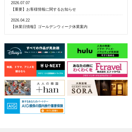
2026.07.07
【重要】お客様情報に関するお知らせ
2026.04.22
【休業日情報】ゴールデンウィーク休業案内