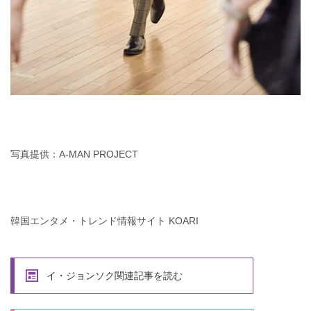
写真提供：A-MAN PROJECT
韓国エンタメ・トレンド情報サイト KOARI
イ・ジョンソク関連記事を読む