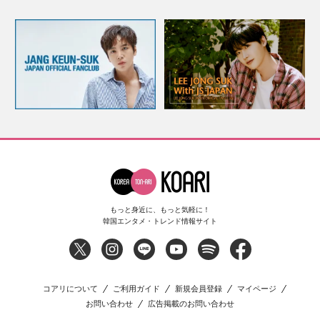
もっと身近に、もっと気軽に！
韓国エンタメ・トレンド情報サイト
コアリについて
ご利用ガイド
新規会員登録
マイページ
お問い合わせ
広告掲載のお問い合わせ