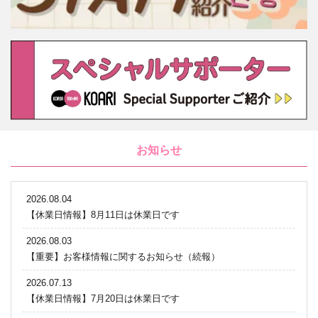
お知らせ
2026.08.04
【休業日情報】8月11日は休業日です
2026.08.03
【重要】お客様情報に関するお知らせ（続報）
2026.07.13
【休業日情報】7月20日は休業日です