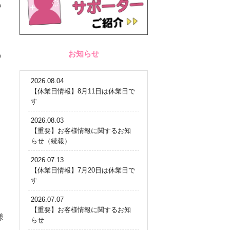
る
お知らせ
の
2026.08.04
【休業日情報】8月11日は休業日で
す
2026.08.03
【重要】お客様情報に関するお知
らせ（続報）
2026.07.13
【休業日情報】7月20日は休業日で
す
2026.07.07
【重要】お客様情報に関するお知
様
らせ
、