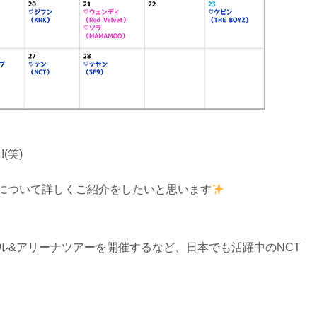
(笑)
Tについて詳しくご紹介をしたいと思います
ホール&アリーナツアーを開催するなど、日本でも活躍中のNCT