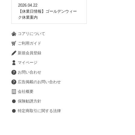
2026.04.22
【休業日情報】ゴールデンウィー
ク休業案内
コアリについて
ご利用ガイド
新規会員登録
マイページ
お問い合わせ
広告掲載のお問い合わせ
会社概要
保険勧誘方針
特定商取引に関する法律