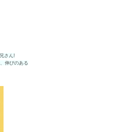
兄さん!
、伸びのある