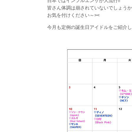
日本ではインフルエンザが大流行!!
皆さん体調は崩されていないでしょうか
お気を付けください～><
今月も定例の誕生日アイドルをご紹介し