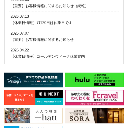
【重要】お客様情報に関するお知らせ（続報）
2026.07.13
【休業日情報】7月20日は休業日です
2026.07.07
【重要】お客様情報に関するお知らせ
2026.04.22
【休業日情報】ゴールデンウィーク休業案内