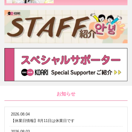
お知らせ
2026.08.04
【休業日情報】8月11日は休業日です
2026.08.03