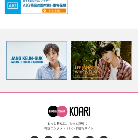
もっと身近に、もっと気軽に！
韓国エンタメ・トレンド情報サイト