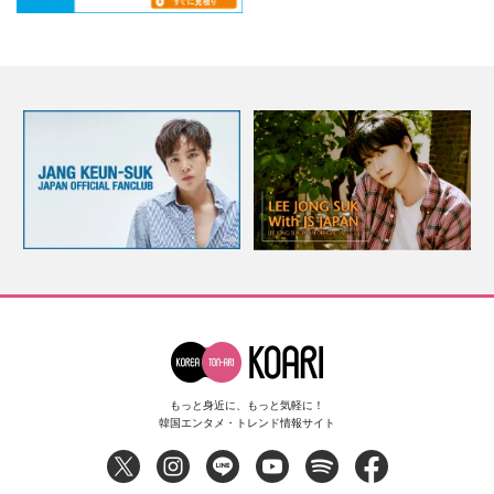
もっと身近に、もっと気軽に！
韓国エンタメ・トレンド情報サイト