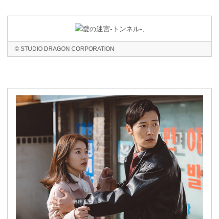
© STUDIO DRAGON CORPORATION