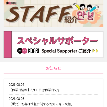
お知らせ
2026.08.04
【休業日情報】8月11日は休業日です
2026.08.03
【重要】お客様情報に関するお知らせ（続報）