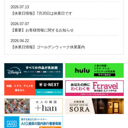
2026.07.13
【休業日情報】7月20日は休業日です
2026.07.07
【重要】お客様情報に関するお知らせ
2026.04.22
【休業日情報】ゴールデンウィーク休業案内