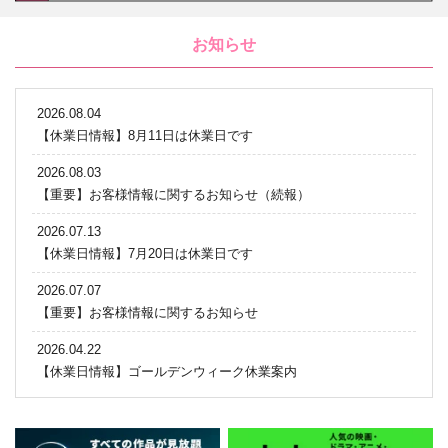
お知らせ
2026.08.04
【休業日情報】8月11日は休業日です
2026.08.03
【重要】お客様情報に関するお知らせ（続報）
2026.07.13
【休業日情報】7月20日は休業日です
2026.07.07
【重要】お客様情報に関するお知らせ
2026.04.22
【休業日情報】ゴールデンウィーク休業案内