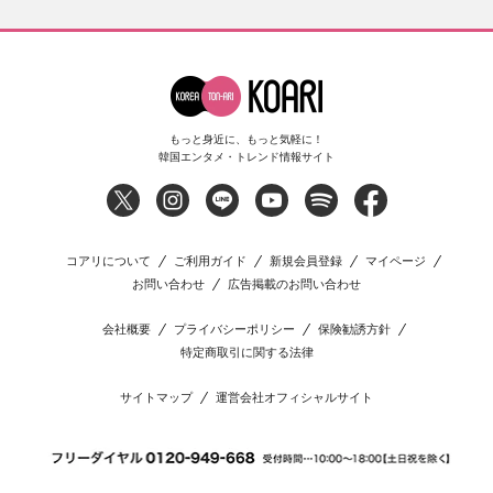
もっと身近に、もっと気軽に！
韓国エンタメ・トレンド情報サイト
コアリについて
ご利用ガイド
新規会員登録
マイページ
お問い合わせ
広告掲載のお問い合わせ
会社概要
プライバシーポリシー
保険勧誘方針
特定商取引に関する法律
サイトマップ
運営会社オフィシャルサイト