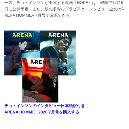
一方、チョ・インソンが出演する映画『HOPE』は、韓国で7月15
日に公開予定。また、彼の多彩なグラビアとインタビュー全文はA
RENA HOMME+ 7月号で確認できる。
チョ・インソンのインタビュー日本語訳付き！
ARENA HOMME+ 2026.7月号を購入する