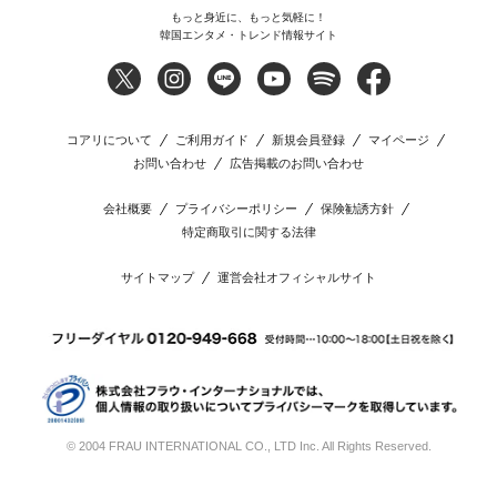
もっと身近に、もっと気軽に！
韓国エンタメ・トレンド情報サイト
コアリについて
ご利用ガイド
新規会員登録
マイページ
お問い合わせ
広告掲載のお問い合わせ
会社概要
プライバシーポリシー
保険勧誘方針
特定商取引に関する法律
サイトマップ
運営会社オフィシャルサイト
© 2004 FRAU INTERNATIONAL CO., LTD Inc. All Rights Reserved.