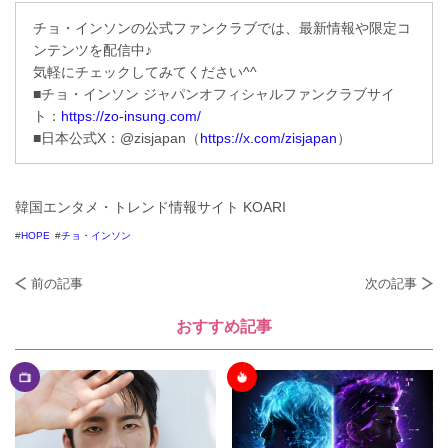
チョ・インソンの公式ファンクラブでは、最新情報や限定コ
ンテンツを配信中♪
気軽にチェックしてみてください^^
■チョ・インソン ジャパンオフィシャルファンクラブサイ
ト：
https://zo-insung.com/
■日本公式X：@zisjapan（
https://x.com/zisjapan
）
韓国エンタメ・トレンド情報サイト KOARI
HOPE
チョ・インソン
前の記事
次の記事
おすすめ記事