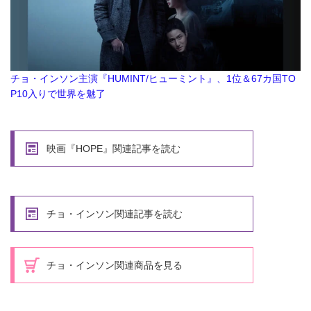
チョ・インソン主演『HUMINT/ヒューミント』、1位＆67カ国TO
P10入りで世界を魅了
映画『HOPE』関連記事を読む
チョ・インソン関連記事を読む
チョ・インソン関連商品を見る