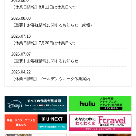
2026.08.04
【休業日情報】8月11日は休業日です
2026.08.03
【重要】お客様情報に関するお知らせ（続報）
2026.07.13
【休業日情報】7月20日は休業日です
2026.07.07
【重要】お客様情報に関するお知らせ
2026.04.22
【休業日情報】ゴールデンウィーク休業案内