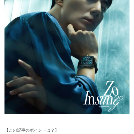
【この記事のポイントは？】