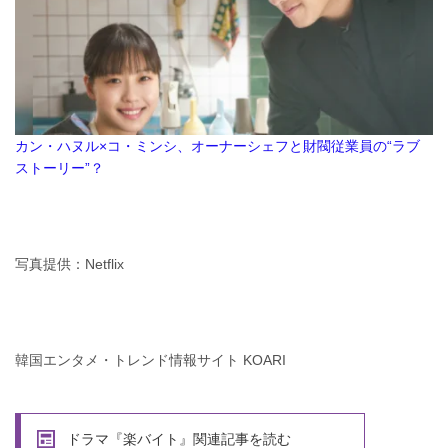
カン・ハヌル×コ・ミンシ、オーナーシェフと財閥従業員の“ラブ
ストーリー”？
写真提供：Netflix
韓国エンタメ・トレンド情報サイト KOARI
ドラマ『楽バイト』関連記事を読む