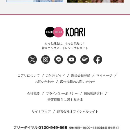
もっと身近に、もっと気軽に！
韓国エンタメ・トレンド情報サイト
コアリについて
ご利用ガイド
新規会員登録
マイページ
お問い合わせ
広告掲載のお問い合わせ
会社概要
プライバシーポリシー
保険勧誘方針
特定商取引に関する法律
サイトマップ
運営会社オフィシャルサイト