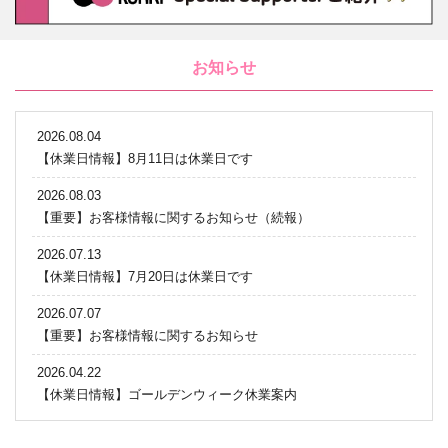
お知らせ
2026.08.04
【休業日情報】8月11日は休業日です
2026.08.03
【重要】お客様情報に関するお知らせ（続報）
2026.07.13
【休業日情報】7月20日は休業日です
2026.07.07
【重要】お客様情報に関するお知らせ
2026.04.22
【休業日情報】ゴールデンウィーク休業案内