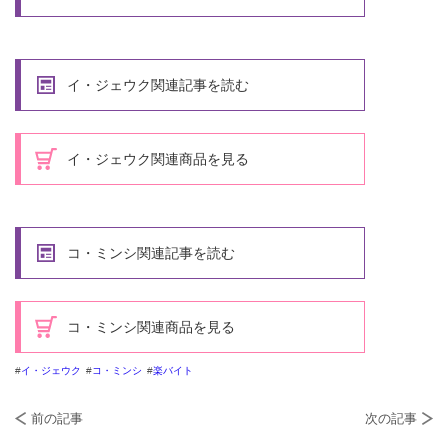
イ・ジェウク関連記事を読む
イ・ジェウク関連商品を見る
コ・ミンシ関連記事を読む
コ・ミンシ関連商品を見る
イ・ジェウク
コ・ミンシ
楽バイト
前の記事
次の記事