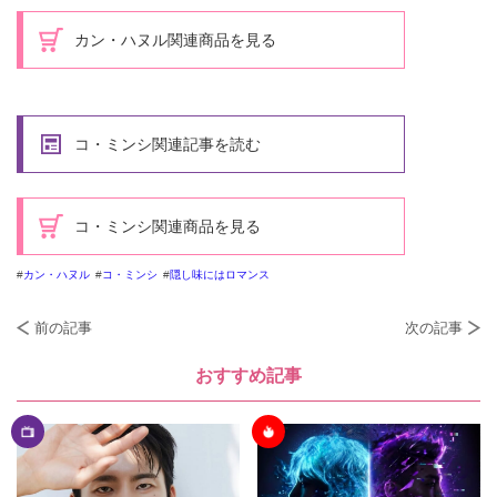
カン・ハヌル関連商品を見る
コ・ミンシ関連記事を読む
コ・ミンシ関連商品を見る
カン・ハヌル
コ・ミンシ
隠し味にはロマンス
前の記事
次の記事
おすすめ記事