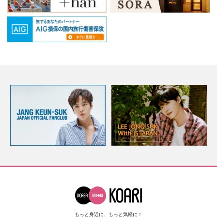
もっと身近に、もっと気軽に！