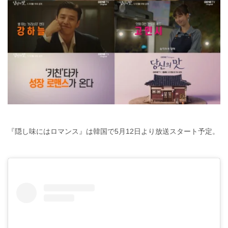
『隠し味にはロマンス』は韓国で5月12日より放送スタート予定。