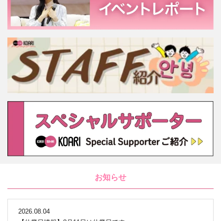
お知らせ
2026.08.04