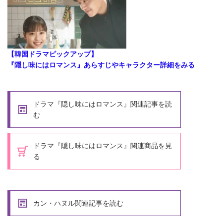
【韓国ドラマピックアップ】
『隠し味にはロマンス』あらすじやキャラクター詳細をみる
ドラマ『隠し味にはロマンス』関連記事を読
む
ドラマ『隠し味にはロマンス』関連商品を見
る
カン・ハヌル関連記事を読む