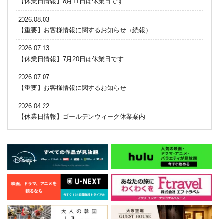
【休業日情報】8月11日は休業日です
2026.08.03
【重要】お客様情報に関するお知らせ（続報）
2026.07.13
【休業日情報】7月20日は休業日です
2026.07.07
【重要】お客様情報に関するお知らせ
2026.04.22
【休業日情報】ゴールデンウィーク休業案内