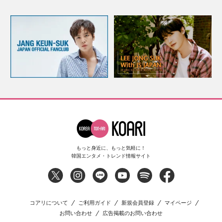
もっと身近に、もっと気軽に！
韓国エンタメ・トレンド情報サイト
コアリについて
ご利用ガイド
新規会員登録
マイページ
お問い合わせ
広告掲載のお問い合わせ