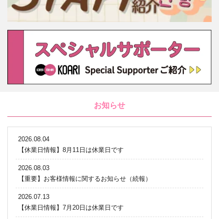
お知らせ
2026.08.04
【休業日情報】8月11日は休業日です
2026.08.03
【重要】お客様情報に関するお知らせ（続報）
2026.07.13
【休業日情報】7月20日は休業日です