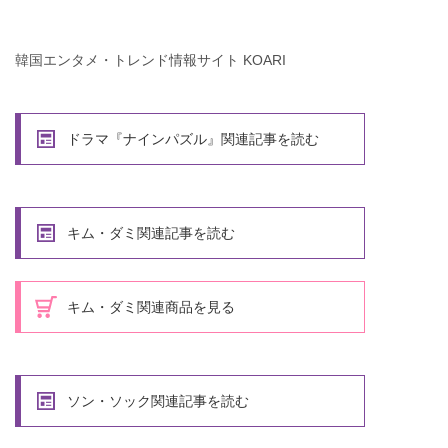
韓国エンタメ・トレンド情報サイト KOARI
ドラマ『ナインパズル』関連記事を読む
キム・ダミ関連記事を読む
キム・ダミ関連商品を見る
ソン・ソック関連記事を読む