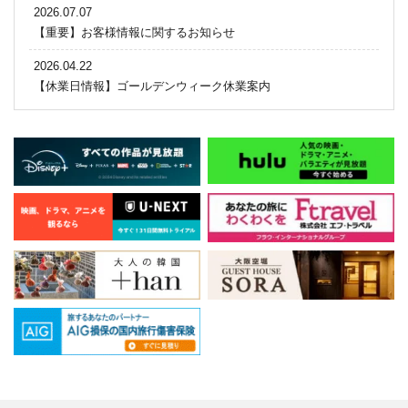
2026.07.07
【重要】お客様情報に関するお知らせ
2026.04.22
【休業日情報】ゴールデンウィーク休業案内