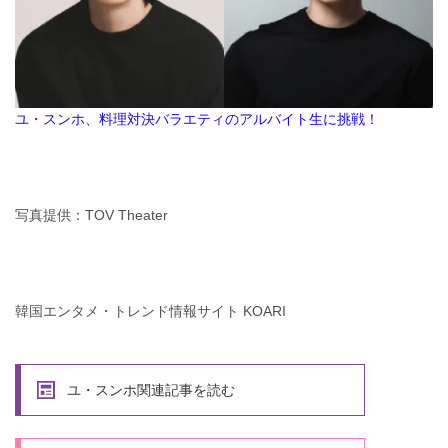
ユ・スンホ、料理対決バラエティのアルバイト生に挑戦！
写真提供：TOV Theater
韓国エンタメ・トレンド情報サイト KOARI
ユ・スンホ関連記事を読む