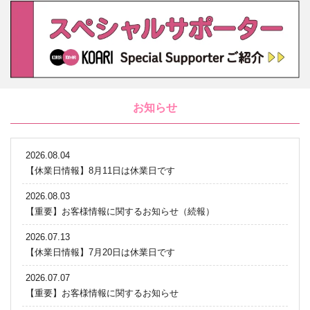
お知らせ
2026.08.04
【休業日情報】8月11日は休業日です
2026.08.03
【重要】お客様情報に関するお知らせ（続報）
2026.07.13
【休業日情報】7月20日は休業日です
2026.07.07
【重要】お客様情報に関するお知らせ