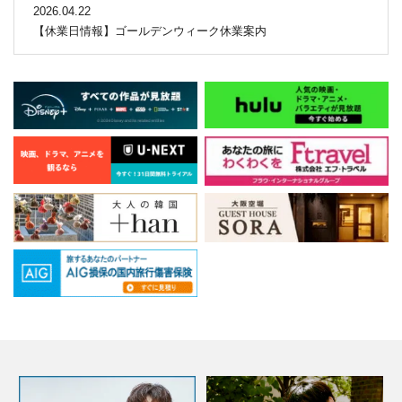
2026.04.22
【休業日情報】ゴールデンウィーク休業案内