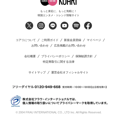
もっと身近に、もっと気軽に！
韓国エンタメ・トレンド情報サイト
コアリについて
ご利用ガイド
新規会員登録
マイページ
お問い合わせ
広告掲載のお問い合わせ
会社概要
プライバシーポリシー
保険勧誘方針
特定商取引に関する法律
サイトマップ
運営会社オフィシャルサイト
© 2004 FRAU INTERNATIONAL CO., LTD Inc. All Rights Reserved.