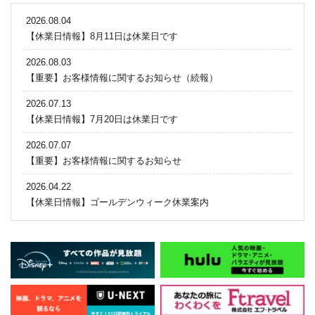
2026.08.04
【休業日情報】8月11日は休業日です
2026.08.03
【重要】お客様情報に関するお知らせ（続報）
2026.07.13
【休業日情報】7月20日は休業日です
2026.07.07
【重要】お客様情報に関するお知らせ
2026.04.22
【休業日情報】ゴールデンウィーク休業案内