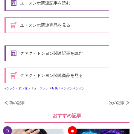
ユ・スンホ関連記事を読む
ユ・スンホ関連商品を見る
クァク・ドンヨン関連記事を読む
クァク・ドンヨン関連商品を見る
クァク・ドンヨン
ユ・スンホ
対決！ペンボンペンボン
前の記事
次の記事
おすすめ記事