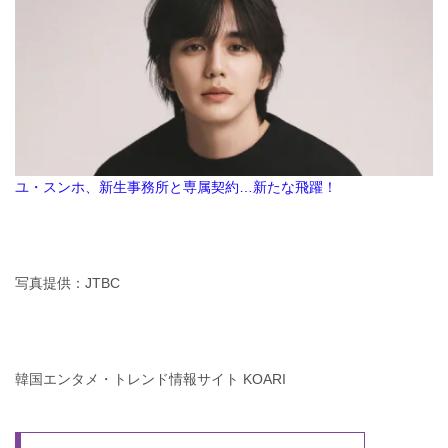
ユ・スンホ、新生事務所と専属契約…新たな飛躍！
写真提供：JTBC
韓国エンタメ・トレンド情報サイト KOARI