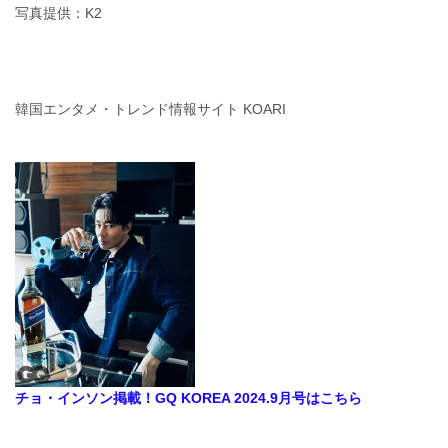
写真提供：K2
韓国エンタメ・トレンド情報サイト KOARI
チョ・インソン掲載！GQ KOREA 2024.9月号はこちら