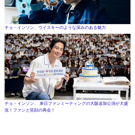
チョ・インソン、ウイスキーのような深みのある魅力
チョ・インソン、 来日ファンミーティングの大阪追加公演が大盛
況！ファンと笑顔の再会！