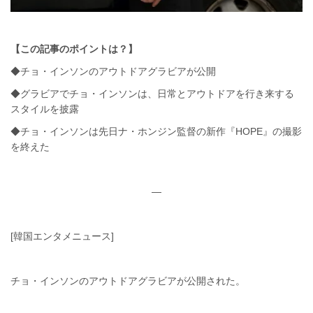
【この記事のポイントは？】
◆チョ・インソンのアウトドアグラビアが公開
◆グラビアでチョ・インソンは、日常とアウトドアを行き来する
スタイルを披露
◆チョ・インソンは先日ナ・ホンジン監督の新作『HOPE』の撮影
を終えた
—
[韓国エンタメニュース]
チョ・インソンのアウトドアグラビアが公開された。