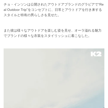
チョ・インソンは公開されたアウトドアブランドのグラビアで“Re
al Outdoor Trip”をコンセプトに、日常とアウトドアを行き来する
スタイルと特有の男らしさを見せた。
また彼は様々なアウトドアを楽しむ姿を見せ、オーラ溢れる魅力
でブランドの様々な衣装をスタイリッシュに着こなした。