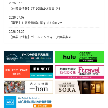
2026.07.13
【休業日情報】7月20日は休業日です
2026.07.07
【重要】お客様情報に関するお知らせ
2026.04.22
【休業日情報】ゴールデンウィーク休業案内