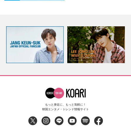
もっと身近に、もっと気軽に！
韓国エンタメ・トレンド情報サイト