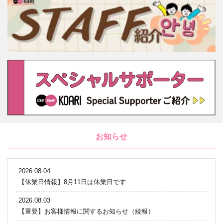
お知らせ
2026.08.04
【休業日情報】8月11日は休業日です
2026.08.03
【重要】お客様情報に関するお知らせ（続報）