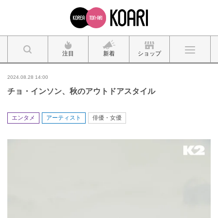
注目
新着
ショップ
2024.08.28 14:00
チョ・インソン、秋のアウトドアスタイル
エンタメ
アーティスト
俳優・女優