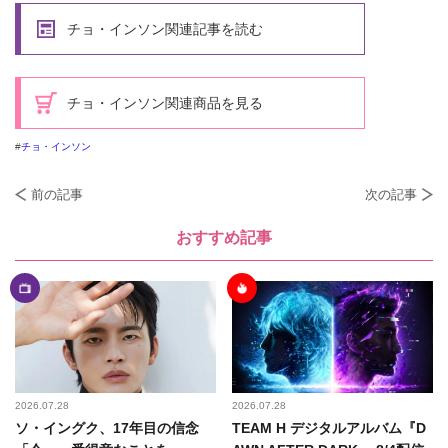
チョ・インソン関連記事を読む
チョ・インソン関連商品を見る
チョ・インソン
前の記事
次の記事
おすすめ記事
2026.07.28
2026.07.28
ソ・イングク、17年目の信念
TEAM H デジタルアルバム『D