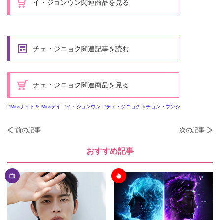
イ・ジョンウン関連商品を見る
チェ・ジニョク関連記事を読む
チェ・ジニョク関連商品を見る
Missナイト＆ Missデイ
イ・ジョンウン
チェ・ジニョク
チョン・ウンジ
前の記事
次の記事
おすすめ記事