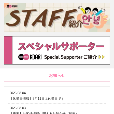
お知らせ
2026.08.04
【休業日情報】8月11日は休業日です
2026.08.03
【重要】お客様情報に関するお知らせ（続報）