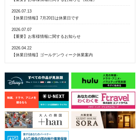
2026.07.13
【休業日情報】7月20日は休業日です
2026.07.07
【重要】お客様情報に関するお知らせ
2026.04.22
【休業日情報】ゴールデンウィーク休業案内