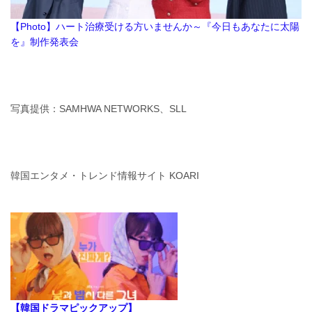
【Photo】ハート治療受ける方いませんか～『今日もあなたに太陽
を』制作発表会
写真提供：SAMHWA NETWORKS、SLL
韓国エンタメ・トレンド情報サイト KOARI
【韓国ドラマピックアップ】