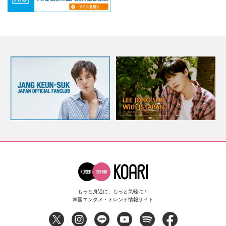
もっと身近に、もっと気軽に！
韓国エンタメ・トレンド情報サイト