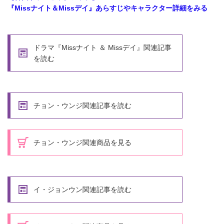
『Missナイト＆Missデイ』あらすじやキャラクター詳細をみる
ドラマ『Missナイト ＆ Missデイ』関連記事
を読む
チョン・ウンジ関連記事を読む
チョン・ウンジ関連商品を見る
イ・ジョンウン関連記事を読む