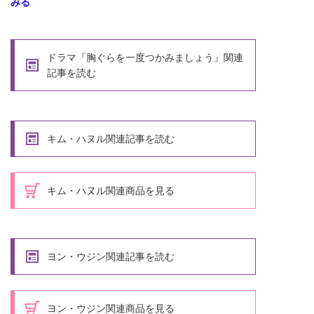
みる
ドラマ『胸ぐらを一度つかみましょう』関連
記事を読む
キム・ハヌル関連記事を読む
キム・ハヌル関連商品を見る
ヨン・ウジン関連記事を読む
ヨン・ウジン関連商品を見る