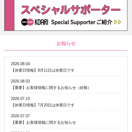
お知らせ
2026.08.04
【休業日情報】8月11日は休業日です
2026.08.03
【重要】お客様情報に関するお知らせ（続報）
2026.07.13
【休業日情報】7月20日は休業日です
2026.07.07
【重要】お客様情報に関するお知らせ