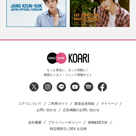
もっと身近に、もっと気軽に！
韓国エンタメ・トレンド情報サイト
コアリについて
ご利用ガイド
新規会員登録
マイページ
お問い合わせ
広告掲載のお問い合わせ
会社概要
プライバシーポリシー
保険勧誘方針
特定商取引に関する法律