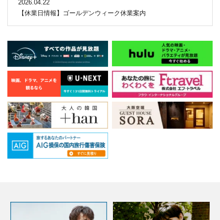
2026.04.22
【休業日情報】ゴールデンウィーク休業案内