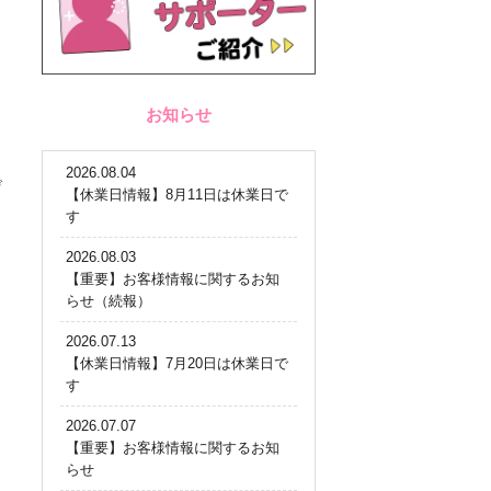
お知らせ
2026.08.04
げ
【休業日情報】8月11日は休業日で
す
2026.08.03
【重要】お客様情報に関するお知
らせ（続報）
2026.07.13
【休業日情報】7月20日は休業日で
す
2026.07.07
【重要】お客様情報に関するお知
らせ