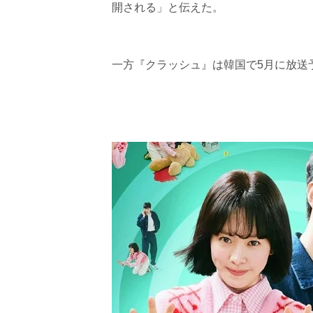
開される」と伝えた。
一方『クラッシュ』は韓国で5月に放送