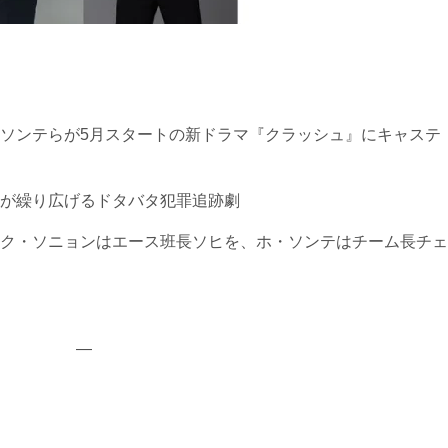
ソンテらが5月スタートの新ドラマ『クラッシュ』にキャステ
が繰り広げるドタバタ犯罪追跡劇
ク・ソニョンはエース班長ソヒを、ホ・ソンテはチーム長チェ
—