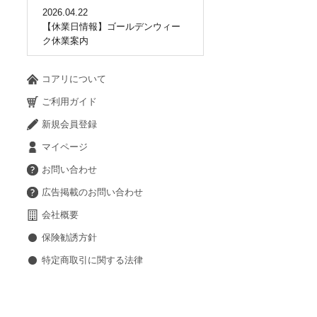
2026.04.22
【休業日情報】ゴールデンウィー
ク休業案内
コアリについて
ご利用ガイド
新規会員登録
マイページ
お問い合わせ
広告掲載のお問い合わせ
会社概要
保険勧誘方針
特定商取引に関する法律