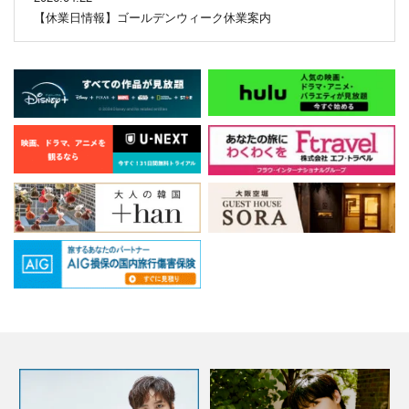
【休業日情報】ゴールデンウィーク休業案内