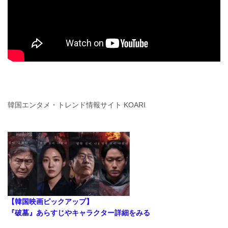
韓国エンタメ・トレンド情報サイト KOARI
【韓国映画ピックアップ】
『破墓』あらすじやキャラクター詳細をみる