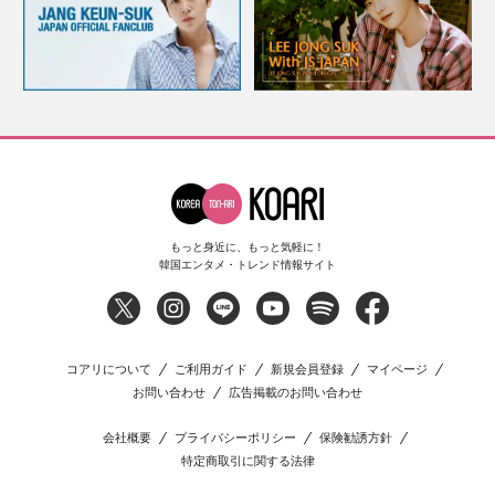
もっと身近に、もっと気軽に！
韓国エンタメ・トレンド情報サイト
コアリについて
ご利用ガイド
新規会員登録
マイページ
お問い合わせ
広告掲載のお問い合わせ
会社概要
プライバシーポリシー
保険勧誘方針
特定商取引に関する法律