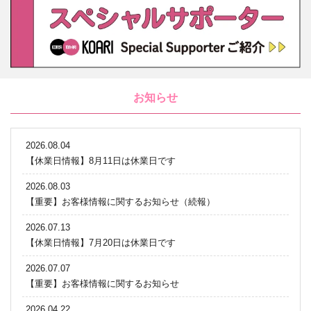
お知らせ
2026.08.04
【休業日情報】8月11日は休業日です
2026.08.03
【重要】お客様情報に関するお知らせ（続報）
2026.07.13
【休業日情報】7月20日は休業日です
2026.07.07
【重要】お客様情報に関するお知らせ
2026.04.22