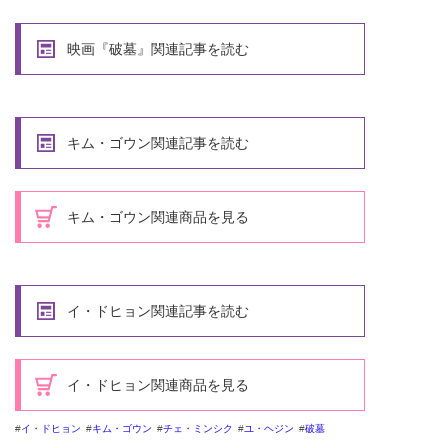
映画『破墓』関連記事を読む
キム・ゴウン関連記事を読む
キム・ゴウン関連商品を見る
イ・ドヒョン関連記事を読む
イ・ドヒョン関連商品を見る
イ・ドヒョン
キム・ゴウン
チェ・ミンシク
ユ・ヘジン
破墓