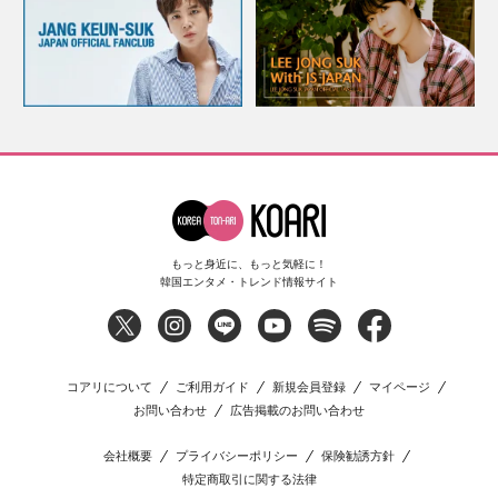
もっと身近に、もっと気軽に！
韓国エンタメ・トレンド情報サイト
コアリについて
ご利用ガイド
新規会員登録
マイページ
お問い合わせ
広告掲載のお問い合わせ
会社概要
プライバシーポリシー
保険勧誘方針
特定商取引に関する法律