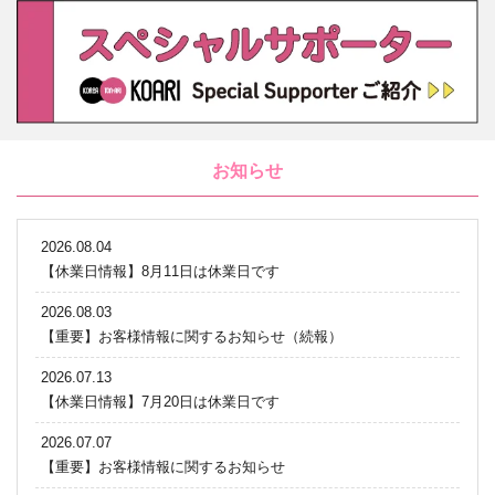
お知らせ
2026.08.04
【休業日情報】8月11日は休業日です
2026.08.03
【重要】お客様情報に関するお知らせ（続報）
2026.07.13
【休業日情報】7月20日は休業日です
2026.07.07
【重要】お客様情報に関するお知らせ