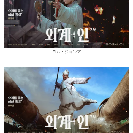
ヨム・ジョンア