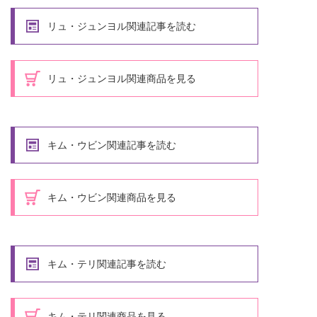
リュ・ジュンヨル関連記事を読む
リュ・ジュンヨル関連商品を見る
キム・ウビン関連記事を読む
キム・ウビン関連商品を見る
キム・テリ関連記事を読む
キム・テリ関連商品を見る