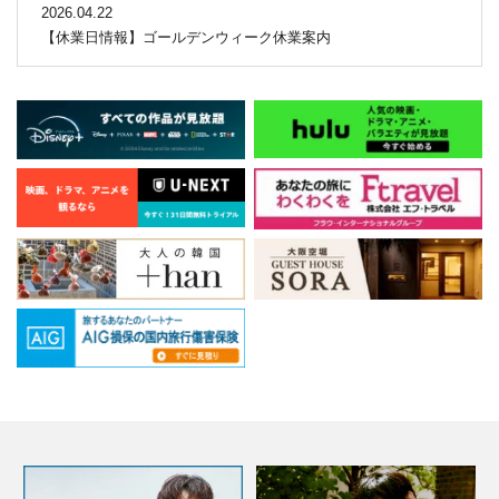
2026.04.22
【休業日情報】ゴールデンウィーク休業案内