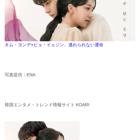
キム・ヨンデ×ピョ・イェジン、逃れられない運命
写真提供：ENA
韓国エンタメ・トレンド情報サイト KOARI