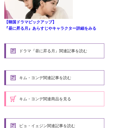
【韓国ドラマピックアップ】
『昼に昇る月』あらすじやキャラクター詳細をみる
ドラマ『昼に昇る月』関連記事を読む
キム・ヨンデ関連記事を読む
キム・ヨンデ関連商品を見る
ピョ・イェジン関連記事を読む