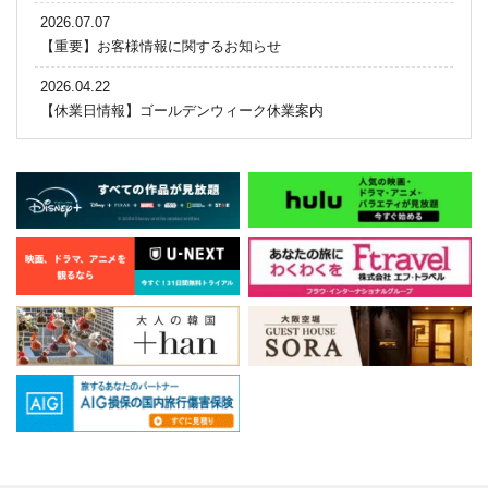
2026.07.07
【重要】お客様情報に関するお知らせ
2026.04.22
【休業日情報】ゴールデンウィーク休業案内