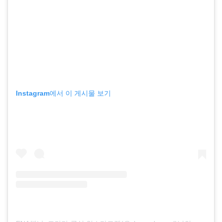
Instagram에서 이 게시물 보기