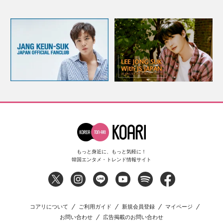
もっと身近に、もっと気軽に！
韓国エンタメ・トレンド情報サイト
コアリについて
ご利用ガイド
新規会員登録
マイページ
お問い合わせ
広告掲載のお問い合わせ