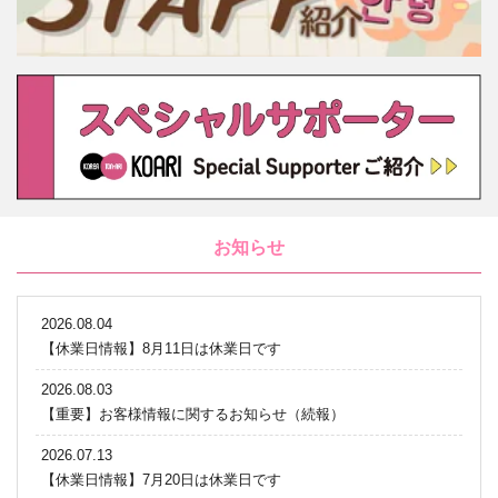
お知らせ
2026.08.04
【休業日情報】8月11日は休業日です
2026.08.03
【重要】お客様情報に関するお知らせ（続報）
2026.07.13
【休業日情報】7月20日は休業日です